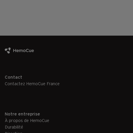
Contact
Contactez HemoCue France
Notre entreprise
À propos de HemoCue
Durabilité