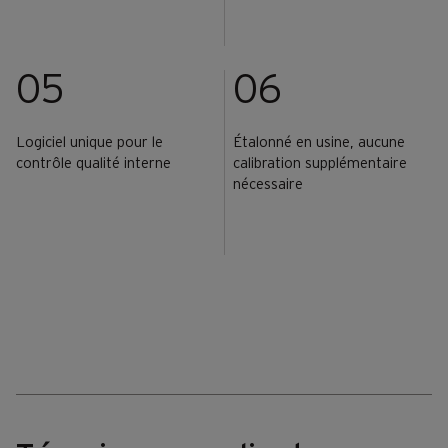
05
06
Logiciel unique pour le
Étalonné en usine, aucune
contrôle qualité interne
calibration supplémentaire
nécessaire