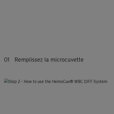
01
Remplissez la microcuvette