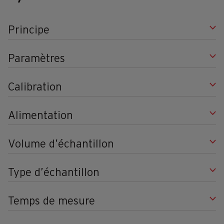
Principe
Paramètres
Calibration
Alimentation
Volume d’échantillon
Type d’échantillon
Temps de mesure