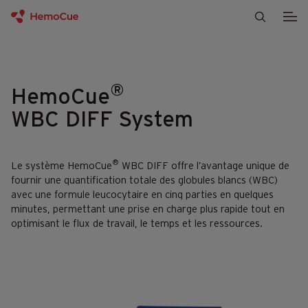
Passer au contenu
®
HemoCue
WBC DIFF System
®
Le système HemoCue
WBC DIFF offre l’avantage unique de
fournir une quantification totale des globules blancs (WBC)
avec une formule leucocytaire en cinq parties en quelques
minutes, permettant une prise en charge plus rapide tout en
optimisant le flux de travail, le temps et les ressources.