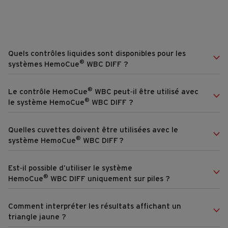
Quels contrôles liquides sont disponibles pour les
®
systèmes HemoCue
WBC DIFF ?
®
Le contrôle HemoCue
WBC peut‑il être utilisé avec
®
le système HemoCue
WBC DIFF ?
Quelles cuvettes doivent être utilisées avec le
®
système HemoCue
WBC DIFF ?
Est‑il possible d’utiliser le système
®
HemoCue
WBC DIFF uniquement sur piles ?
Comment interpréter les résultats affichant un
triangle jaune ?