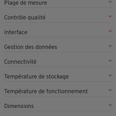
Plage de mesure
Contrôle qualité
Interface
Gestion des données
Connectivité
Température de stockage
Température de fonctionnement
Dimensions