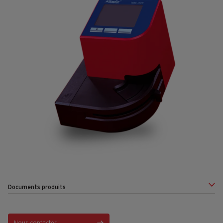
Documents produits