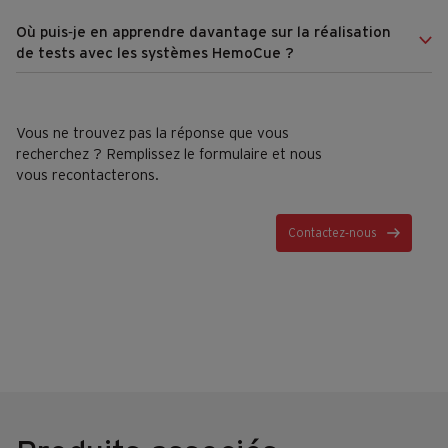
Où puis‑je en apprendre davantage sur la réalisation
de tests avec les systèmes HemoCue ?
Vous ne trouvez pas la réponse que vous
recherchez ? Remplissez le formulaire et nous
vous recontacterons.
Contactez‑nous