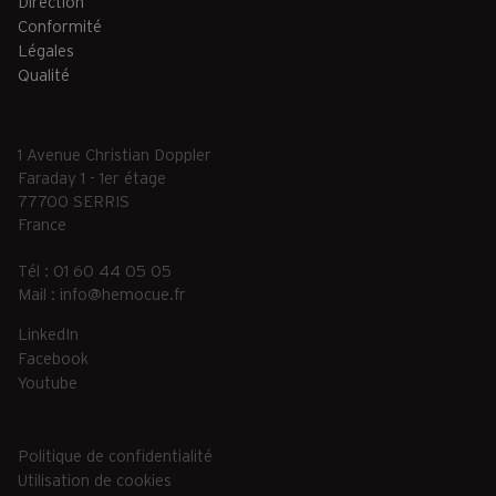
Direction
Conformité
Légales
Qualité
1 Avenue Christian Doppler
Faraday 1 - 1er étage
77700 SERRIS
France
Tél : 01 60 44 05 05
Mail :
info@hemocue.fr
LinkedIn
Facebook
Youtube
Politique de confidentialité
Utilisation de cookies