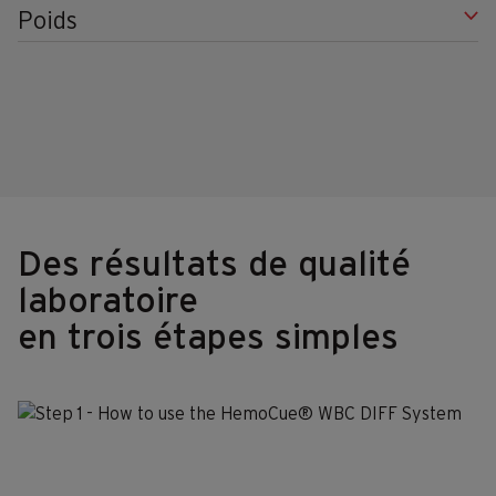
Poids
Des résultats de qualité
laboratoire
en trois étapes simples