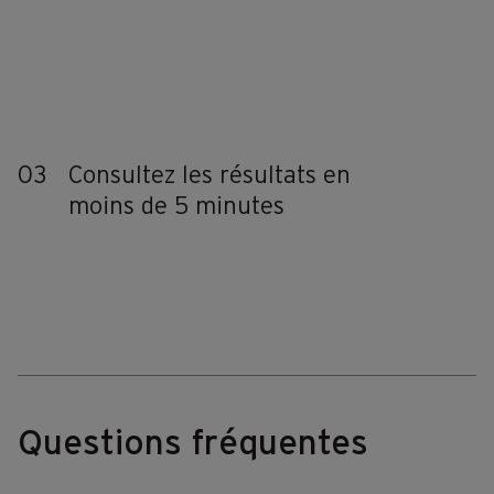
03
Consultez les résultats en
moins de 5 minutes
Questions fréquentes