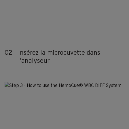
02
Insérez la microcuvette dans
l’analyseur