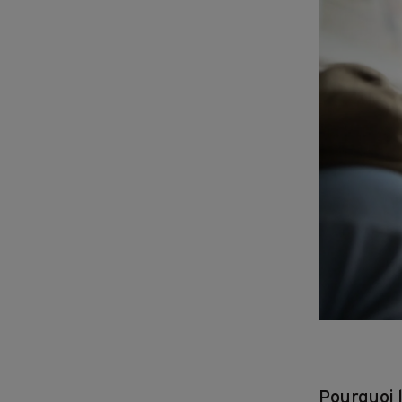
Pourquoi 