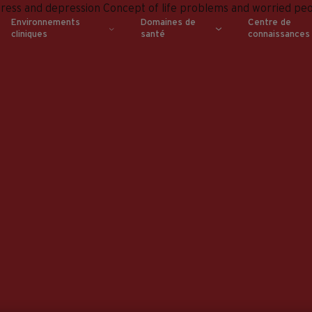
Environnements
Domaines de
Centre de
cliniques
santé
connaissances