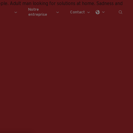
Notre
Contact
entreprise