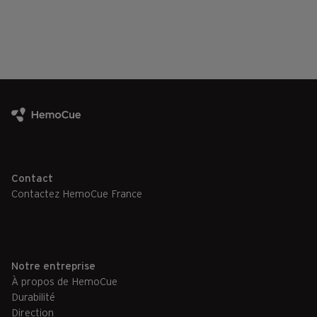
Contact
Contactez HemoCue France
Notre entreprise
À propos de HemoCue
Durabilité
Direction