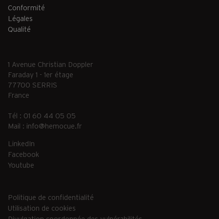
Conformité
Légales
Qualité
1 Avenue Christian Doppler
Faraday 1 - 1er étage
77700 SERRIS
France
Tél : 01 60 44 05 05
Mail :
info@hemocue.fr
LinkedIn
Facebook
Youtube
Politique de confidentialité
Utilisation de cookies