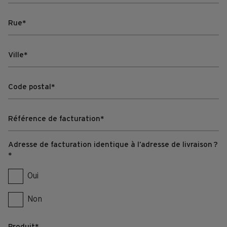
Adresse de facturation identique à l’adresse de livraison ?
*
Oui
Non