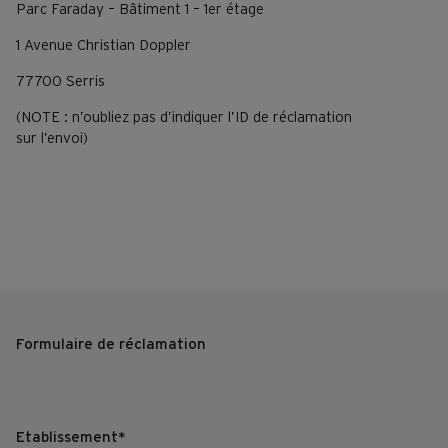
Parc Faraday – Bâtiment 1 – 1er étage
1 Avenue Christian Doppler
77700 Serris
(NOTE : n’oubliez pas d’indiquer l’ID de réclamation
sur l’envoi)
Formulaire de réclamation