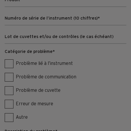
Catégorie de problème
*
Problème lié à l’instrument
Problème de communication
Problème de cuvette
Erreur de mesure
Autre