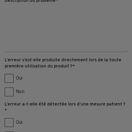
L’erreur s’est‑elle produite directement lors de la toute
première utilisation du produit ?
*
Oui
Non
L’erreur a‑t‑elle été détectée lors d’une mesure patient ?
*
Oui