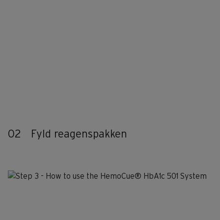
02
Fyld reagenspakken