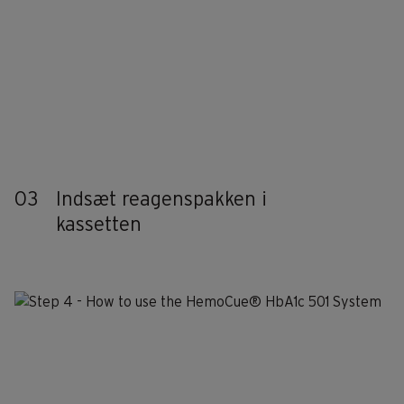
03
Indsæt reagenspakken i
kassetten