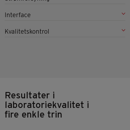
Interface
Kvalitetskontrol
Resultater i
laboratoriekvalitet i
fire enkle trin