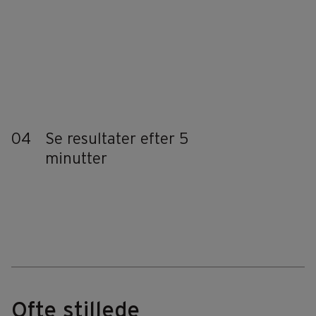
04
Se resultater efter 5
minutter
Ofte stillede