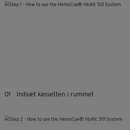
01
Indsæt kassetten i rummet