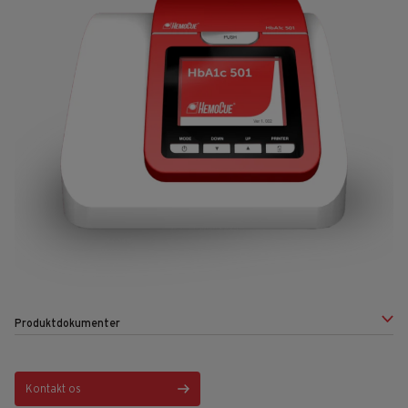
Produktdokumenter
Kontakt os