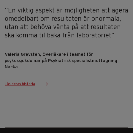
“En viktig aspekt är möjligheten att agera
omedelbart om resultaten är onormala,
utan att behöva vänta på att resultaten
ska komma tillbaka från laboratoriet”
Valeria Grevsten, Överläkare i teamet för
psykossjukdomar på Psykiatrisk specialistmottagning
Nacka
Läs deras historia