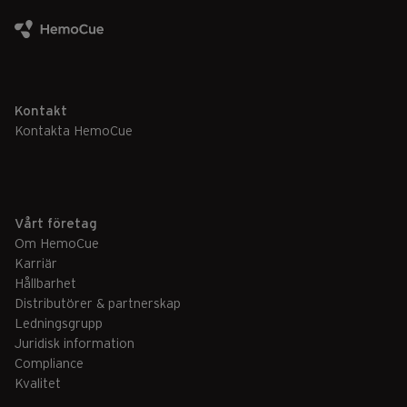
Kontakt
Kontakta HemoCue
Vårt företag
Om HemoCue
Karriär
Hållbarhet
Distributörer & partnerskap
Ledningsgrupp
Juridisk information
Compliance
Kvalitet