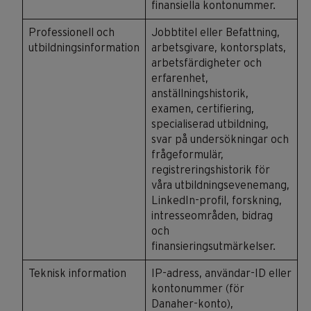
finansiella kontonummer.
Professionell och
Jobbtitel eller Befattning,
utbildningsinformation
arbetsgivare, kontorsplats,
arbetsfärdigheter och
erfarenhet,
anställningshistorik,
examen, certifiering,
specialiserad utbildning,
svar på undersökningar och
frågeformulär,
registreringshistorik för
våra utbildningsevenemang,
LinkedIn-profil, forskning,
intresseområden, bidrag
och
finansieringsutmärkelser.
Teknisk information
IP-adress, användar-ID eller
kontonummer (för
Danaher-konto),