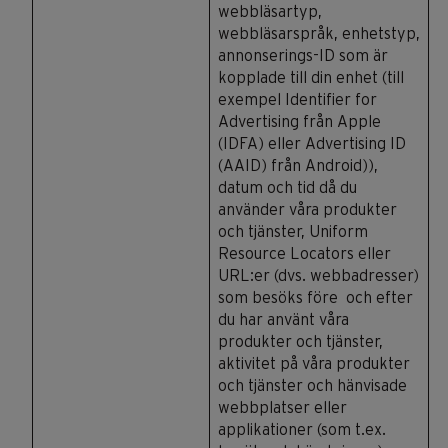
webbläsartyp,
webbläsarspråk, enhetstyp,
annonserings-ID som är
kopplade till din enhet (till
exempel Identifier for
Advertising från Apple
(IDFA) eller Advertising ID
(AAID) från Android)),
datum och tid då du
använder våra produkter
och tjänster, Uniform
Resource Locators eller
URL:er (dvs. webbadresser)
som besöks före och efter
du har använt våra
produkter och tjänster,
aktivitet på våra produkter
och tjänster och hänvisade
webbplatser eller
applikationer (som t.ex.