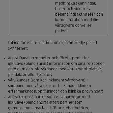
medicinska skanningar,
bilder och videor av
behandlingsaktiviteter och
kommunikation med din
vårdgivare och/eller
patient.
Ibland får vi information om dig från tredje part. I
synnerhet:
andra Danaher-enheter och företagsenheter,
inklusive (bland annat) information om dina relationer
med dem och interaktioner med deras webbplatser,
produkter eller tjänster;
våra kunder (som kan inkludera vårdgivare), i
samband med våra tjänster till kunder, kliniska
eftermarknadsuppföljningar och kliniska prövningar;
andra externa parter som vi samarbetar med,
inklusive (bland andra) affärspartner som
gemensamma marknadsförare, distributörer,