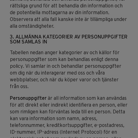
rättsliga grund för att behandla din information och
de potentiella mottagarna av din information.
Observera att alla fall kanske inte är tillämpliga under
alla omständigheter.
3. ALLMÄNNA KATEGORIER AV PERSONUPPGIFTER
SOM SAMLAS IN
Tabellen nedan anger kategorier av och källor för
personuppgifter som kan behandlas enligt denna
policy. Vi samlar in och behandlar personuppgifter
om dig när du interagerar med oss och våra
webbplatser, och när du köper varor och tjänster
från oss.
Personuppgifter
är all information som kan användas
för att direkt eller indirekt identifiera en person, eller
som rimligen kan förväntas leda till en person. Detta
kan vara information som namn, adress,
telefonnummer, kreditkortsuppgifter, e-postadress,
ID-nummer, IP-adress (Internet Protocol) för en