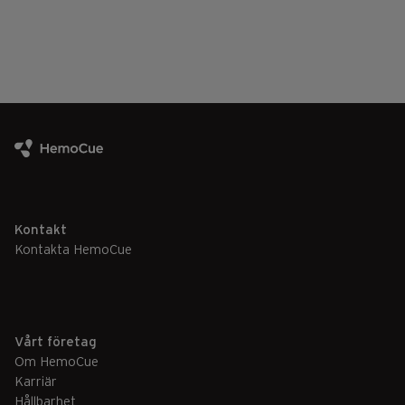
Kontakt
Kontakta HemoCue
Vårt företag
Om HemoCue
Karriär
Hållbarhet