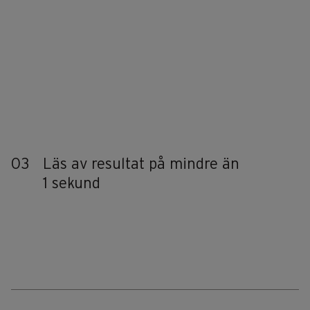
03
Läs av resultat på mindre än
1 sekund