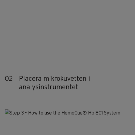
02
Placera mikrokuvetten i
analysinstrumentet