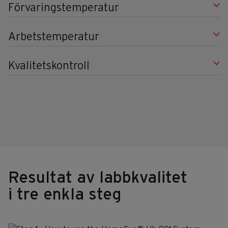
Förvaringstemperatur
Arbetstemperatur
Kvalitetskontroll
Resultat av labbkvalitet
i tre enkla steg