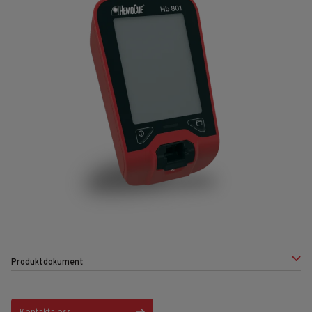
Produktdokument