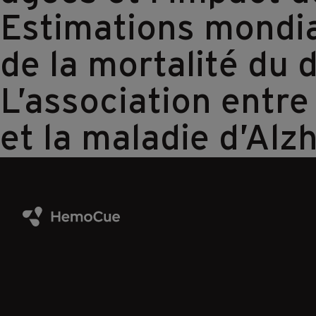
Estimations mondial
de la mortalité du
L’association entre
et la maladie d’Al